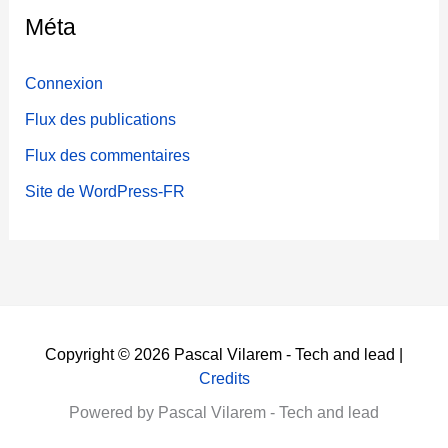
Méta
Connexion
Flux des publications
Flux des commentaires
Site de WordPress-FR
Copyright © 2026 Pascal Vilarem - Tech and lead |
Credits
Powered by Pascal Vilarem - Tech and lead