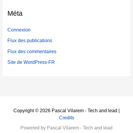
Méta
Connexion
Flux des publications
Flux des commentaires
Site de WordPress-FR
Copyright © 2026 Pascal Vilarem - Tech and lead |
Credits
Powered by Pascal Vilarem - Tech and lead