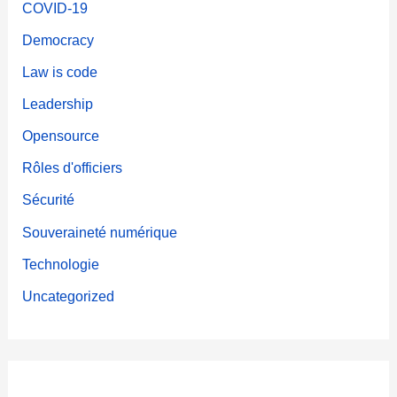
COVID-19
Democracy
Law is code
Leadership
Opensource
Rôles d'officiers
Sécurité
Souveraineté numérique
Technologie
Uncategorized