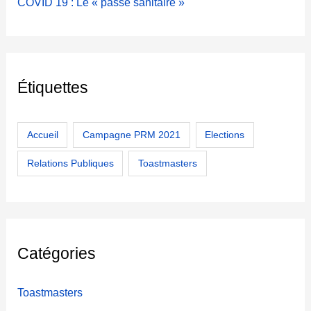
COVID 19 : Le « passe sanitaire »
Étiquettes
Accueil
Campagne PRM 2021
Elections
Relations Publiques
Toastmasters
Catégories
Toastmasters