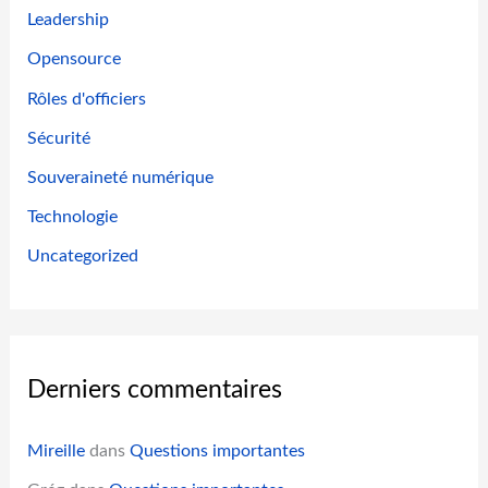
Leadership
Opensource
Rôles d'officiers
Sécurité
Souveraineté numérique
Technologie
Uncategorized
Derniers commentaires
Mireille
dans
Questions importantes