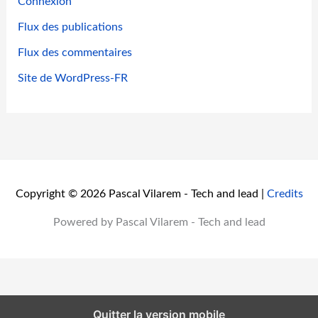
Connexion
Flux des publications
Flux des commentaires
Site de WordPress-FR
Copyright © 2026 Pascal Vilarem - Tech and lead |
Credits
Powered by Pascal Vilarem - Tech and lead
Quitter la version mobile