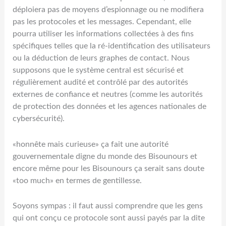
déploiera pas de moyens d’espionnage ou ne modifiera
pas les protocoles et les messages. Cependant, elle
pourra utiliser les informations collectées à des fins
spécifiques telles que la ré-identification des utilisateurs
ou la déduction de leurs graphes de contact. Nous
supposons que le système central est sécurisé et
régulièrement audité et contrôlé par des autorités
externes de confiance et neutres (comme les autorités
de protection des données et les agences nationales de
cybersécurité).
«honnête mais curieuse» ça fait une autorité
gouvernementale digne du monde des Bisounours et
encore même pour les Bisounours ça serait sans doute
«too much» en termes de gentillesse.
Soyons sympas : il faut aussi comprendre que les gens
qui ont conçu ce protocole sont aussi payés par la dite