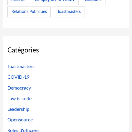
Relations Publiques
Toastmasters
Catégories
Toastmasters
COVID-19
Democracy
Law is code
Leadership
Opensource
Rôles d'officiers