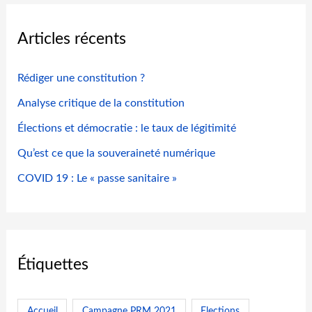
Articles récents
Rédiger une constitution ?
Analyse critique de la constitution
Élections et démocratie : le taux de légitimité
Qu’est ce que la souveraineté numérique
COVID 19 : Le « passe sanitaire »
Étiquettes
Accueil
Campagne PRM 2021
Elections