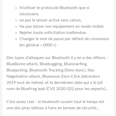
N’utiliser le protocole Bluetooth que si
nécessaire,
ne pas le laisser activé sans raison.
Ne pas laisser son équipement en mode visible.
Rejeter toute sollicitation inattendue.
Changer le mot de passe par défaut de connexion
(en général « 0000 »)
Des types d’attaques sur Bluetooth il y en a des zillions :
BlueBorne attack, Bluebugging, Bluesnarfing,
Bluejacking, Bluetooth Tracking (tiens donc), Key
Negotiation attack, Bluewave Zero-Click (décembre
2019 tout de même), et la dernièreen date qui a le joli
nom de BlueFrag leak (CVE 2020-022 pour les experts)…
C’est assez clair : le bluetooth ouvert tout le temps est
une des pires bêtises à faire en termes de sécurité…