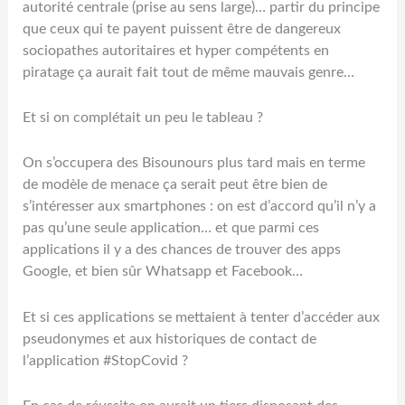
autorité centrale (prise au sens large)… partir du principe
que ceux qui te payent puissent être de dangereux
sociopathes autoritaires et hyper compétents en
piratage ça aurait fait tout de même mauvais genre…
Et si on complétait un peu le tableau ?
On s’occupera des Bisounours plus tard mais en terme
de modèle de menace ça serait peut être bien de
s’intéresser aux smartphones : on est d’accord qu’il n’y a
pas qu’une seule application… et que parmi ces
applications il y a des chances de trouver des apps
Google, et bien sûr Whatsapp et Facebook…
Et si ces applications se mettaient à tenter d’accéder aux
pseudonymes et aux historiques de contact de
l’application #StopCovid ?