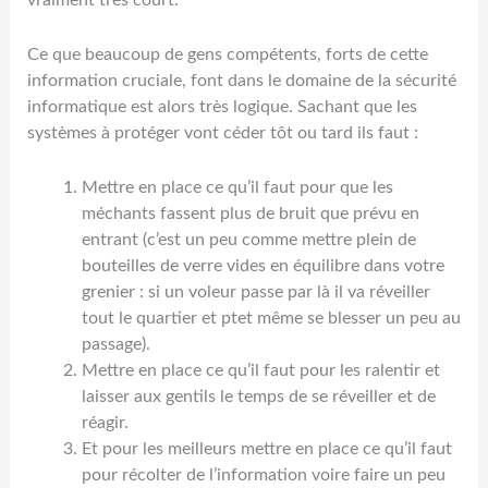
Ce que beaucoup de gens compétents, forts de cette
information cruciale, font dans le domaine de la sécurité
informatique est alors très logique. Sachant que les
systèmes à protéger vont céder tôt ou tard ils faut :
Mettre en place ce qu’il faut pour que les
méchants fassent plus de bruit que prévu en
entrant (c’est un peu comme mettre plein de
bouteilles de verre vides en équilibre dans votre
grenier : si un voleur passe par là il va réveiller
tout le quartier et ptet même se blesser un peu au
passage).
Mettre en place ce qu’il faut pour les ralentir et
laisser aux gentils le temps de se réveiller et de
réagir.
Et pour les meilleurs mettre en place ce qu’il faut
pour récolter de l’information voire faire un peu