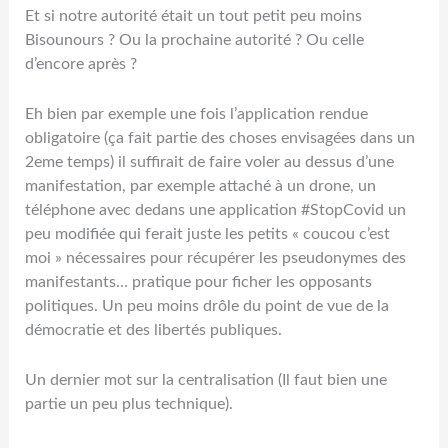
Et si notre autorité était un tout petit peu moins
Bisounours ? Ou la prochaine autorité ? Ou celle
d’encore après ?
Eh bien par exemple une fois l’application rendue
obligatoire (ça fait partie des choses envisagées dans un
2eme temps) il suffirait de faire voler au dessus d’une
manifestation, par exemple attaché à un drone, un
téléphone avec dedans une application #StopCovid un
peu modifiée qui ferait juste les petits « coucou c’est
moi » nécessaires pour récupérer les pseudonymes des
manifestants… pratique pour ficher les opposants
politiques. Un peu moins drôle du point de vue de la
démocratie et des libertés publiques.
Un dernier mot sur la centralisation (Il faut bien une
partie un peu plus technique).