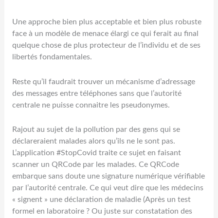
Une approche bien plus acceptable et bien plus robuste
face à un modèle de menace élargi ce qui ferait au final
quelque chose de plus protecteur de l’individu et de ses
libertés fondamentales.
Reste qu’il faudrait trouver un mécanisme d’adressage
des messages entre téléphones sans que l’autorité
centrale ne puisse connaitre les pseudonymes.
Rajout au sujet de la pollution par des gens qui se
déclareraient malades alors qu’ils ne le sont pas.
L’application #StopCovid traite ce sujet en faisant
scanner un QRCode par les malades. Ce QRCode
embarque sans doute une signature numérique vérifiable
par l’autorité centrale. Ce qui veut dire que les médecins
« signent » une déclaration de maladie (Après un test
formel en laboratoire ? Ou juste sur constatation des