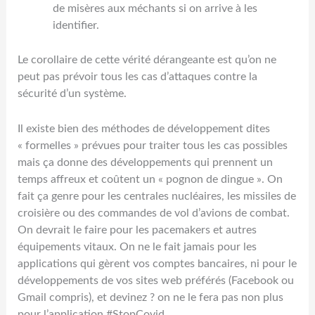
de misères aux méchants si on arrive à les
identifier.
Le corollaire de cette vérité dérangeante est qu’on ne
peut pas prévoir tous les cas d’attaques contre la
sécurité d’un système.
Il existe bien des méthodes de développement dites
« formelles » prévues pour traiter tous les cas possibles
mais ça donne des développements qui prennent un
temps affreux et coûtent un « pognon de dingue ». On
fait ça genre pour les centrales nucléaires, les missiles de
croisière ou des commandes de vol d’avions de combat.
On devrait le faire pour les pacemakers et autres
équipements vitaux. On ne le fait jamais pour les
applications qui gèrent vos comptes bancaires, ni pour le
développements de vos sites web préférés (Facebook ou
Gmail compris), et devinez ? on ne le fera pas non plus
pour l’application #StopCovid