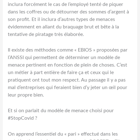
inclura forcément le cas de l’employé tenté de piquer
dans les coffres ou de détourner des sommes d’argent à
son profit. Et il inclura d’autres types de menaces
évidemment en allant du braquage brut et bête à la
tentative de piratage très élaborée.
Il existe des méthodes comme « EBIOS » proposées par
l’ANSSI qui permettent de déterminer un modèle de
menace pertinent en fonction de plein de choses. C’est
un métier à part entière de faire ça et ceux qui le
pratiquent ont tout mon respect. Au passage il y a pas
mal d’entreprises qui feraient bien d’y jeter un œil pour
leur propre bien.
Et si on parlait du modèle de menace choisi pour
#StopCovid ?
On apprend l’essentiel du « pari » effectué dans les