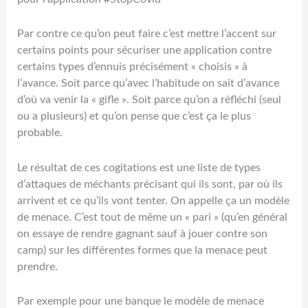
Par contre ce qu’on peut faire c’est mettre l’accent sur
certains points pour sécuriser une application contre
certains types d’ennuis précisément « choisis » à
l’avance. Soit parce qu’avec l’habitude on sait d’avance
d’où va venir la « gifle ». Soit parce qu’on a réfléchi (seul
ou a plusieurs) et qu’on pense que c’est ça le plus
probable.
Le résultat de ces cogitations est une liste de types
d’attaques de méchants précisant qui ils sont, par où ils
arrivent et ce qu’ils vont tenter. On appelle ça un modèle
de menace. C’est tout de même un « pari » (qu’en général
on essaye de rendre gagnant sauf à jouer contre son
camp) sur les différentes formes que la menace peut
prendre.
Par exemple pour une banque le modèle de menace