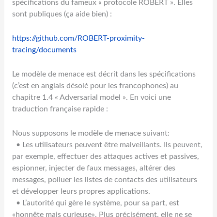
spécifications du fameux « protocole ROBERT ». Elles
sont publiques (ça aide bien) :
https://github.com/ROBERT-proximity-
tracing/documents
Le modèle de menace est décrit dans les spécifications
(c’est en anglais désolé pour les francophones) au
chapitre 1.4 « Adversarial model ». En voici une
traduction française rapide :
Nous supposons le modèle de menace suivant:
• Les utilisateurs peuvent être malveillants. Ils peuvent,
par exemple, effectuer des attaques actives et passives,
espionner, injecter de faux messages, altérer des
messages, polluer les listes de contacts des utilisateurs
et développer leurs propres applications.
• L’autorité qui gère le système, pour sa part, est
«honnête mais curieuse». Plus précisément, elle ne se