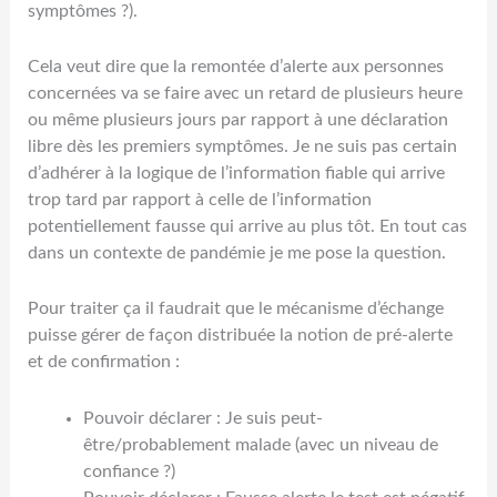
symptômes ?).
Cela veut dire que la remontée d’alerte aux personnes
concernées va se faire avec un retard de plusieurs heure
ou même plusieurs jours par rapport à une déclaration
libre dès les premiers symptômes. Je ne suis pas certain
d’adhérer à la logique de l’information fiable qui arrive
trop tard par rapport à celle de l’information
potentiellement fausse qui arrive au plus tôt. En tout cas
dans un contexte de pandémie je me pose la question.
Pour traiter ça il faudrait que le mécanisme d’échange
puisse gérer de façon distribuée la notion de pré-alerte
et de confirmation :
Pouvoir déclarer : Je suis peut-
être/probablement malade (avec un niveau de
confiance ?)