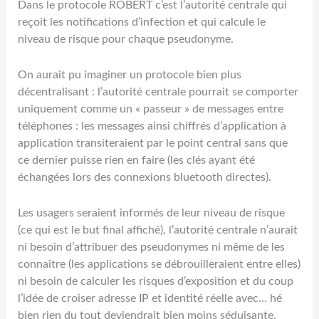
Dans le protocole ROBERT c’est l’autorité centrale qui
reçoit les notifications d’infection et qui calcule le
niveau de risque pour chaque pseudonyme.
On aurait pu imaginer un protocole bien plus
décentralisant : l’autorité centrale pourrait se comporter
uniquement comme un « passeur » de messages entre
téléphones : les messages ainsi chiffrés d’application à
application transiteraient par le point central sans que
ce dernier puisse rien en faire (les clés ayant été
échangées lors des connexions bluetooth directes).
Les usagers seraient informés de leur niveau de risque
(ce qui est le but final affiché), l’autorité centrale n’aurait
ni besoin d’attribuer des pseudonymes ni même de les
connaître (les applications se débrouilleraient entre elles)
ni besoin de calculer les risques d’exposition et du coup
l’idée de croiser adresse IP et identité réelle avec… hé
bien rien du tout deviendrait bien moins séduisante.