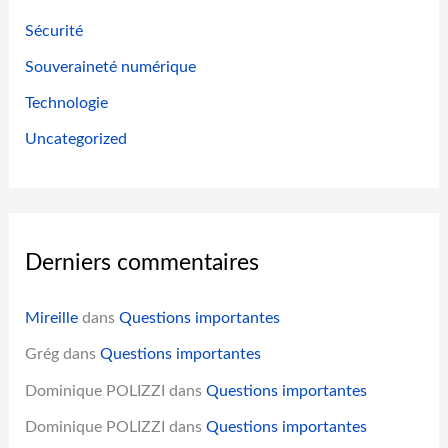
Sécurité
Souveraineté numérique
Technologie
Uncategorized
Derniers commentaires
Mireille
dans
Questions importantes
Grég
dans
Questions importantes
Dominique POLIZZI
dans
Questions importantes
Dominique POLIZZI
dans
Questions importantes