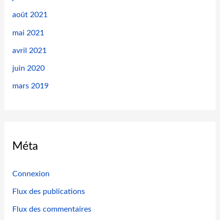
août 2021
:
mai 2021
avril 2021
juin 2020
mars 2019
Méta
Connexion
Flux des publications
Flux des commentaires