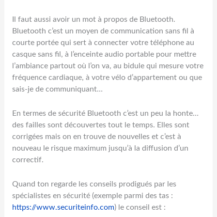
Il faut aussi avoir un mot à propos de Bluetooth.
Bluetooth c’est un moyen de communication sans fil à
courte portée qui sert à connecter votre téléphone au
casque sans fil, à l’enceinte audio portable pour mettre
l’ambiance partout où l’on va, au bidule qui mesure votre
fréquence cardiaque, à votre vélo d’appartement ou que
sais-je de communiquant…
En termes de sécurité Bluetooth c’est un peu la honte…
des failles sont découvertes tout le temps. Elles sont
corrigées mais on en trouve de nouvelles et c’est à
nouveau le risque maximum jusqu’à la diffusion d’un
correctif.
Quand ton regarde les conseils prodigués par les
spécialistes en sécurité (exemple parmi des tas :
https://www.securiteinfo.com
) le conseil est :