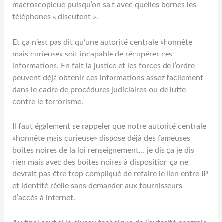
macroscopique puisqu’on sait avec quelles bornes les
téléphones « discutent ».
Et ça n’est pas dit qu’une autorité centrale «honnête
mais curieuse» soit incapable de récupérer ces
informations. En fait la justice et les forces de l’ordre
peuvent déjà obtenir ces informations assez facilement
dans le cadre de procédures judiciaires ou de lutte
contre le terrorisme.
Il faut également se rappeler que notre autorité centrale
«honnête mais curieuse» dispose déjà des fameuses
boites noires de la loi renseignement… je dis ça je dis
rien mais avec des boites noires à disposition ça ne
devrait pas être trop compliqué de refaire le lien entre IP
et identité réelle sans demander aux fournisseurs
d’accès à internet.