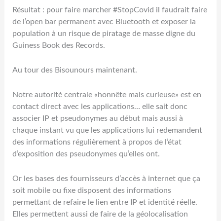
Résultat : pour faire marcher #StopCovid il faudrait faire
de l’open bar permanent avec Bluetooth et exposer la
population à un risque de piratage de masse digne du
Guiness Book des Records.
Au tour des Bisounours maintenant.
Notre autorité centrale «honnête mais curieuse» est en
contact direct avec les applications… elle sait donc
associer IP et pseudonymes au début mais aussi à
chaque instant vu que les applications lui redemandent
des informations régulièrement à propos de l’état
d’exposition des pseudonymes qu’elles ont.
Or les bases des fournisseurs d’accès à internet que ça
soit mobile ou fixe disposent des informations
permettant de refaire le lien entre IP et identité réelle.
Elles permettent aussi de faire de la géolocalisation