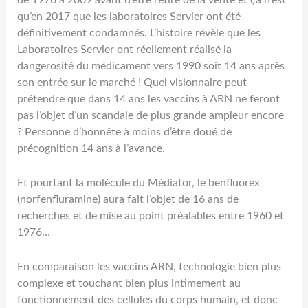
qu’en 2017 que les laboratoires Servier ont été
définitivement condamnés. L’histoire révèle que les
Laboratoires Servier ont réellement réalisé la
dangerosité du médicament vers 1990 soit
14 ans après
son entrée sur le marché
! Quel visionnaire peut
prétendre que dans 14 ans les vaccins à ARN ne feront
pas l’objet d’un scandale de plus grande ampleur encore
? Personne d’honnête à moins d’être doué de
précognition 14 ans à l’avance.
Et pourtant la molécule du Médiator, le benfluorex
(norfenfluramine) aura fait l’objet de 16 ans de
recherches et de mise au point préalables entre 1960 et
1976…
En comparaison les vaccins ARN, technologie bien plus
complexe et touchant bien plus intimement au
fonctionnement des cellules du corps humain, et donc