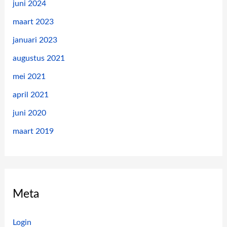
juni 2024
:
maart 2023
januari 2023
augustus 2021
mei 2021
april 2021
juni 2020
maart 2019
Meta
Login