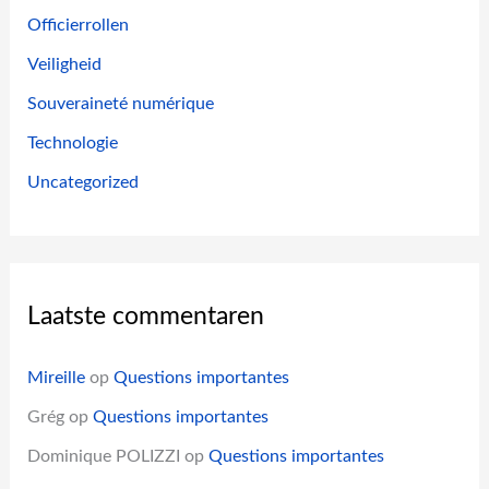
Officierrollen
Veiligheid
Souveraineté numérique
Technologie
Uncategorized
Laatste commentaren
Mireille
op
Questions importantes
Grég
op
Questions importantes
Dominique POLIZZI
op
Questions importantes