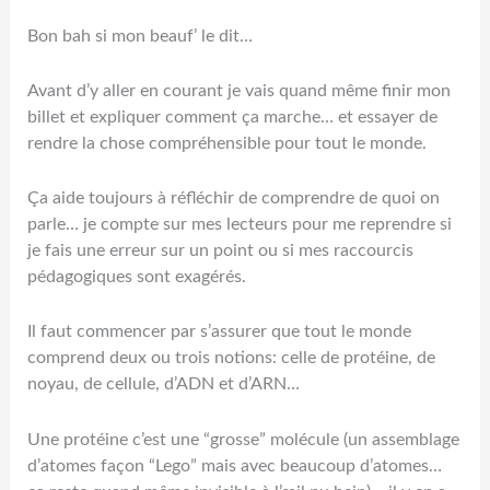
Bon bah si mon beauf’ le dit…
Avant d’y aller en courant je vais quand même finir mon
billet et expliquer comment ça marche… et essayer de
rendre la chose compréhensible pour tout le monde.
Ça aide toujours à réfléchir de comprendre de quoi on
parle… je compte sur mes lecteurs pour me reprendre si
je fais une erreur sur un point ou si mes raccourcis
pédagogiques sont exagérés.
Il faut commencer par s’assurer que tout le monde
comprend deux ou trois notions: celle de protéine, de
noyau, de cellule, d’ADN et d’ARN…
Une protéine c’est une “grosse” molécule (un assemblage
d’atomes façon “Lego” mais avec beaucoup d’atomes…