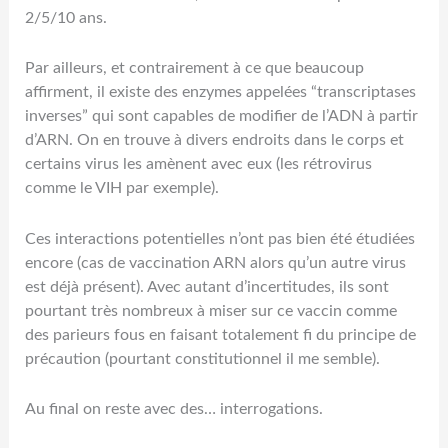
2/5/10 ans.
Par ailleurs, et contrairement à ce que beaucoup
affirment, il existe des enzymes appelées “transcriptases
inverses” qui sont capables de modifier de l’ADN à partir
d’ARN. On en trouve à divers endroits dans le corps et
certains virus les amènent avec eux (les rétrovirus
comme le VIH par exemple).
Ces interactions potentielles n’ont pas bien été étudiées
encore (cas de vaccination ARN alors qu’un autre virus
est déjà présent). Avec autant d’incertitudes, ils sont
pourtant très nombreux à miser sur ce vaccin comme
des parieurs fous en faisant totalement fi du principe de
précaution (pourtant constitutionnel il me semble).
Au final on reste avec des… interrogations.