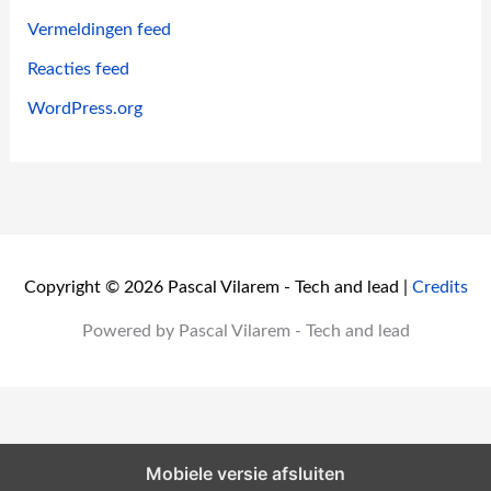
Vermeldingen feed
Reacties feed
WordPress.org
Copyright © 2026 Pascal Vilarem - Tech and lead |
Credits
Powered by Pascal Vilarem - Tech and lead
Mobiele versie afsluiten