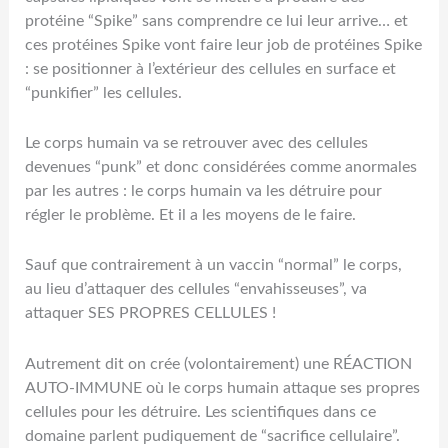
protéine “Spike” sans comprendre ce lui leur arrive… et
ces protéines Spike vont faire leur job de protéines Spike
: se positionner à l’extérieur des cellules en surface et
“punkifier” les cellules.
Le corps humain va se retrouver avec des cellules
devenues “punk” et donc considérées comme anormales
par les autres : le corps humain va les détruire pour
régler le problème. Et il a les moyens de le faire.
Sauf que contrairement à un vaccin “normal” le corps,
au lieu d’attaquer des cellules “envahisseuses”, va
attaquer SES PROPRES CELLULES !
Autrement dit on crée (volontairement) une RÉACTION
AUTO-IMMUNE où le corps humain attaque ses propres
cellules pour les détruire. Les scientifiques dans ce
domaine parlent pudiquement de “sacrifice cellulaire”.