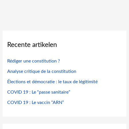
Recente artikelen
Rédiger une constitution ?
Analyse critique de la constitution
Élections et démocratie : le taux de légitimité
COVID 19 : Le “passe sanitaire”
COVID 19 : Le vaccin “ARN”