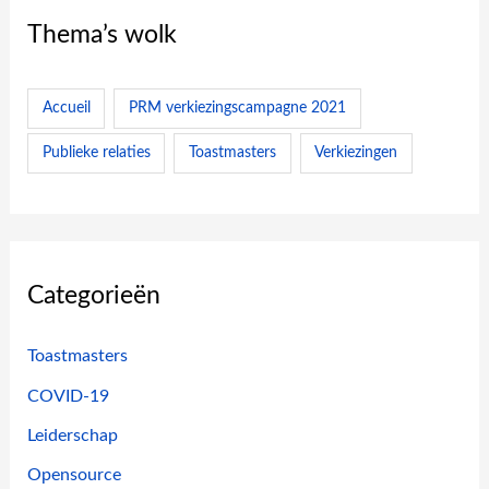
Thema’s wolk
Accueil
PRM verkiezingscampagne 2021
Publieke relaties
Toastmasters
Verkiezingen
Categorieën
Toastmasters
COVID-19
Leiderschap
Opensource