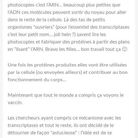
photocopies c’est l’ARN… beaucoup plus petites que
l’ADN ces molécules peuvent sortir du noyau pour aller
dans le reste de la cellule. Là des tas de petits
organismes “ouvriers” (pour l’essentiel des transcriptases
c’est leur petit nom… joli hein ?) savent lire les
photocopies et fabriquer des protéines à partir des plans
en “lisant” l’ARN. Bravo les filles… bon travail tout ça 🙂
Une fois les protéines produites elles vont être utilisées
par la cellule (ou envoyées ailleurs) et contribuer au bon
fonctionnement du corps…
Maintenant que tout le monde a compris ça voyons le
vaccin.
Les chercheurs ayant compris ce mécanisme avec les
transcriptases et tout le reste, ils ont décidé de le
détourner de façon “astucieuse” : l’idée est de se