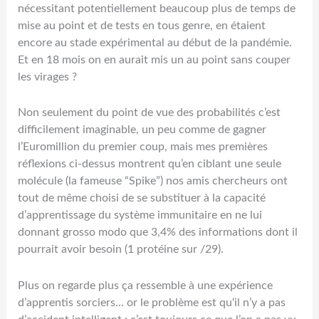
nécessitant potentiellement beaucoup plus de temps de
mise au point et de tests en tous genre, en étaient
encore au stade expérimental au début de la pandémie.
Et en 18 mois on en aurait mis un au point sans couper
les virages ?
Non seulement du point de vue des probabilités c’est
difficilement imaginable, un peu comme de gagner
l’Euromillion du premier coup, mais mes premières
réflexions ci-dessus montrent qu’en ciblant une seule
molécule (la fameuse “Spike”) nos amis chercheurs ont
tout de même choisi de se substituer à la capacité
d’apprentissage du système immunitaire en ne lui
donnant grosso modo que 3,4% des informations dont il
pourrait avoir besoin (1 protéine sur /29).
Plus on regarde plus ça ressemble à une expérience
d’apprentis sorciers… or le problème est qu
‘il n’y a pas