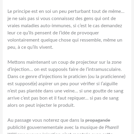
Le principe est en soi un peu perturbant tout de même…
je ne sais pas si vous connaissez des gens qui ont de
vraies maladies auto-immunes, si c’est le cas demandez
leur ce qu’ils pensent de l’idée de provoquer
volontairement quelque chose qui ressemble, même un
peu, à ce qu’ils vivent.
Mettons maintenant un coup de projecteur sur la zone
d’injection… on est supposés faire de l’intramusculaire.
Dans ce genre d’injections le praticien (ou la praticienne)
est supposé(e) aspirer un peu pour vérifier si l’aiguille
n’est pas plantée dans une veine… si une goutte de sang
arrive c’est pas bon et il faut repiquer… si pas de sang
alors on peut injecter le produit.
Au passage vous noterez que dans la
propagande
publicité gouvernementale avec la musique de
Pharell