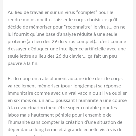
Au lieu de travailler sur un virus “complet” pour le
rendre moins nocif et laisser le corps choisir ce qu’il
décide de mémoriser pour “reconnaître” le virus… on ne
lui fournit qu’une base d’analyse réduite à une seule
protéine (au lieu des 29 du virus complet)… c’est comme
d’essayer d’éduquer une intelligence artificielle avec une
seule lettre au lieu des 26 du clavier… ça fait un peu
pauvre à la fin.
Et du coup on a absolument aucune idée de si le corps
va réellement mémoriser (pour longtemps) sa réponse
immunitaire comme avec un vrai vaccin ou s’il va oublier
en six mois ou un an… poussant l’humanité à une course
à la revaccination (peut être super rentable pour les
labos mais hautement pénible pour l’ensemble de
l’humanité sans compter la création d’une situation de
dépendance long terme et à grande échelle vis à vis de