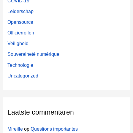
COVID-19
Leiderschap
Opensource
Officierrollen
Veiligheid
Souveraineté numérique
Technologie
Uncategorized
Laatste commentaren
Mireille
op
Questions importantes