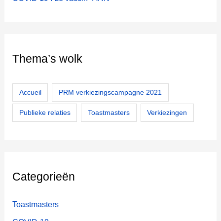
Thema’s wolk
Accueil
PRM verkiezingscampagne 2021
Publieke relaties
Toastmasters
Verkiezingen
Categorieën
Toastmasters