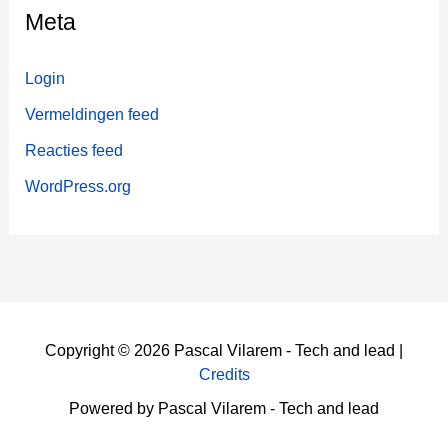
Meta
Login
Vermeldingen feed
Reacties feed
WordPress.org
Copyright © 2026 Pascal Vilarem - Tech and lead |
Credits
Powered by Pascal Vilarem - Tech and lead