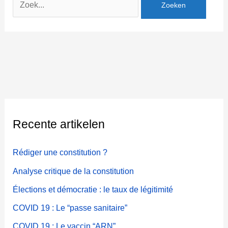
naar:
Recente artikelen
Rédiger une constitution ?
Analyse critique de la constitution
Élections et démocratie : le taux de légitimité
COVID 19 : Le “passe sanitaire”
COVID 19 : Le vaccin “ARN”