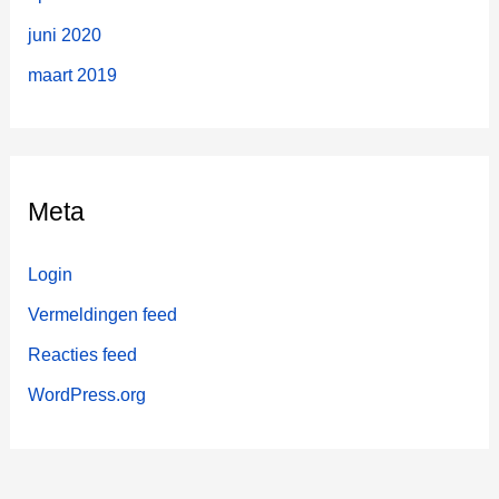
juni 2020
maart 2019
Meta
Login
Vermeldingen feed
Reacties feed
WordPress.org