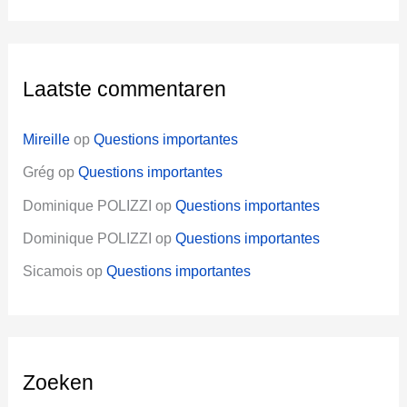
Laatste commentaren
Mireille
op
Questions importantes
Grég
op
Questions importantes
Dominique POLIZZI
op
Questions importantes
Dominique POLIZZI
op
Questions importantes
Sicamois
op
Questions importantes
Zoeken