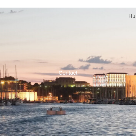
Hu
Contact