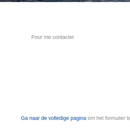
Pour me contacter
Ga naar de volledige pagina
om het formulier te