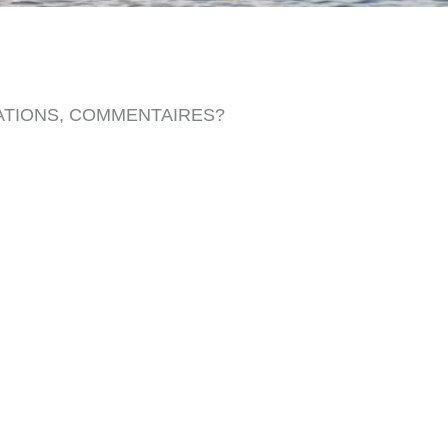
ATIONS, COMMENTAIRES?