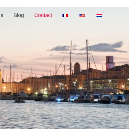
is
Blog
Contact